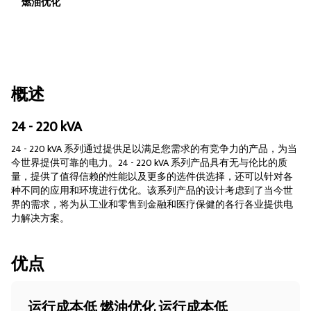
燃油优化
概述
24 - 220 kVA
24 - 220 kVA 系列通过提供足以满足您需求的有竞争力的产品，为当
今世界提供可靠的电力。24 - 220 kVA 系列产品具有无与伦比的质
量，提供了值得信赖的性能以及更多的选件供选择，还可以针对各
种不同的应用和环境进行优化。该系列产品的设计考虑到了当今世
界的需求，将为从工业和零售到金融和医疗保健的各行各业提供电
力解决方案。
优点
运行成本低 燃油优化 运行成本低