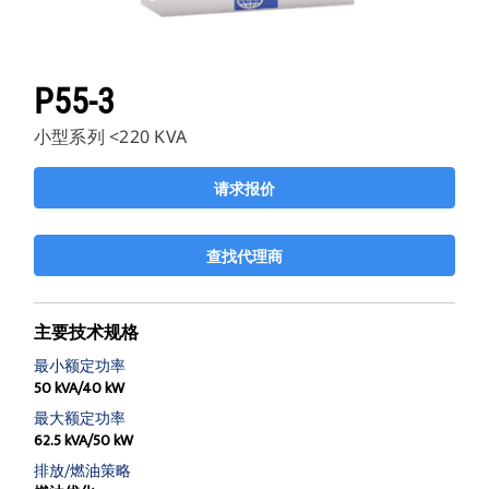
P55-3
小型系列 <220 KVA
请求报价
查找代理商
主要技术规格
最小额定功率
50 kVA/40 kW
最大额定功率
62.5 kVA/50 kW
排放/燃油策略