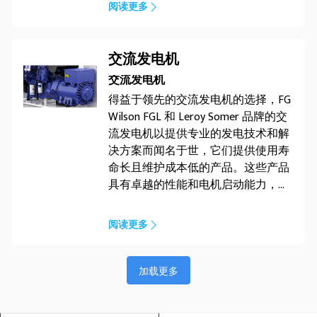
阅读更多
交流发电机
交流发电机
得益于领先的交流发电机的选择，FG
Wilson FGL 和 Leroy Somer 品牌的交
流发电机以提供专业的发电技术和解
决方案而闻名于世，它们提供使用寿
命长且维护成本低的产品。这些产品
具有卓越的性能和电机启动能力，专
门设计用于 FG Wilson 发电机组
阅读更多
加载更多