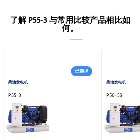
了解 P55-3 与常用比较产品相比如
何。
已选择
柴油发电机
柴油发电机
P55-3
P50-5S