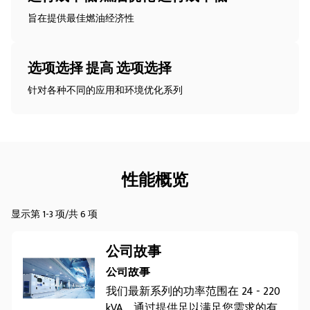
旨在提供最佳燃油经济性
选项选择 提高 选项选择
针对各种不同的应用和环境优化系列
性能概览
显示第 1-3 项/共 6 项
公司故事
公司故事
我们最新系列的功率范围在 24 - 220
kVA，通过提供足以满足您需求的有