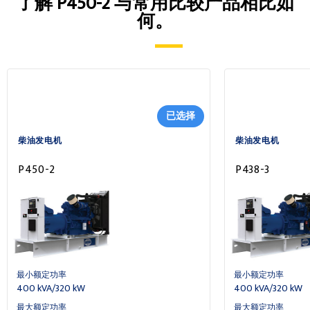
了解 P450-2 与常用比较产品相比如
何。
已选择
柴油发电机
柴油发电机
P450-2
P438-3
最小额定功率
最小额定功率
400 kVA/320 kW
400 kVA/320 kW
最大额定功率
最大额定功率