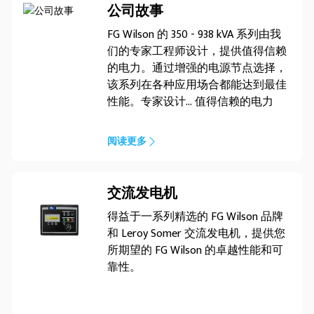
公司故事
FG Wilson 的 350 - 938 kVA 系列由我
们的专家工程师设计，提供值得信赖
的电力。通过增强的电源节点选择，
该系列在各种应用场合都能达到最佳
性能。专家设计... 值得信赖的电力
阅读更多
交流发电机
得益于一系列精选的 FG Wilson 品牌
和 Leroy Somer 交流发电机，提供您
所期望的 FG Wilson 的卓越性能和可
靠性。