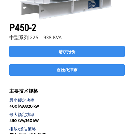
P450-2
中型系列 225 – 938 KVA
请求报价
查找代理商
主要技术规格
最小额定功率
400 kVA/320 kW
最大额定功率
450 kVA/360 kW
排放/燃油策略