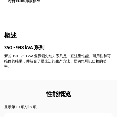
符合 EUIIIa 排放标准
概述
350 - 938 kVA 系列
新的 350 - 750 kVA 业界领先动力系列是一直注重性能、耐用性和可
维修的结果，并结合了最先进的生产方法，提供您可以信赖的功
率。
性能概览
显示第 1-3 项/共 5 项