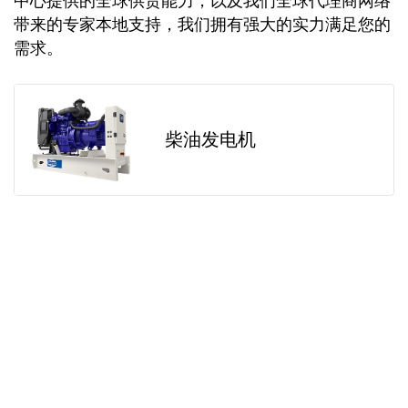
中心提供的全球供货能力，以及我们全球代理商网络
带来的专家本地支持，我们拥有强大的实力满足您的
需求。
柴油发电机