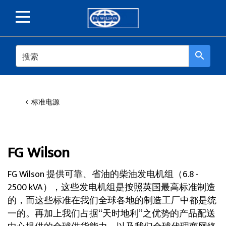
SEARCH
search
标准电源
FG Wilson
FG Wilson 提供可靠、省油的柴油发电机组（6.8 -
2500 kVA），这些发电机组是按照英国最高标准制造
的，而这些标准在我们全球各地的制造工厂中都是统
一的。再加上我们占据“天时地利”之优势的产品配送