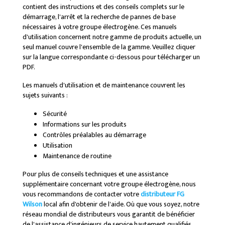
contient des instructions et des conseils complets sur le
démarrage, l'arrêt et la recherche de pannes de base
nécessaires à votre groupe électrogène. Ces manuels
d'utilisation concernent notre gamme de produits actuelle, un
seul manuel couvre l'ensemble de la gamme. Veuillez cliquer
sur la langue correspondante ci-dessous pour télécharger un
PDF.
Les manuels d'utilisation et de maintenance couvrent les
sujets suivants :
Sécurité
Informations sur les produits
Contrôles préalables au démarrage
Utilisation
Maintenance de routine
Pour plus de conseils techniques et une assistance
supplémentaire concernant votre groupe électrogène, nous
vous recommandons de contacter votre
distributeur FG
Wilson
local afin d'obtenir de l'aide. Où que vous soyez, notre
réseau mondial de distributeurs vous garantit de bénéficier
de l'assistance d'ingénieurs de service hautement qualifiés.