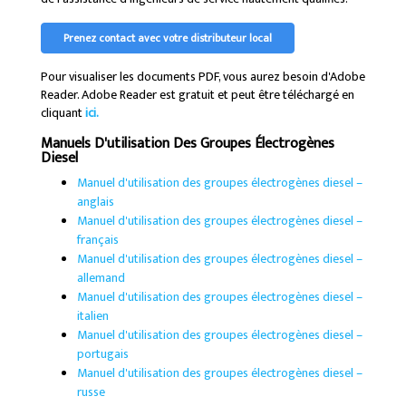
Prenez contact avec votre distributeur local
Pour visualiser les documents PDF, vous aurez besoin d'Adobe
Reader. Adobe Reader est gratuit et peut être téléchargé en
cliquant
ici.
Manuels D'utilisation Des Groupes Électrogènes
Diesel
Manuel d'utilisation des groupes électrogènes diesel –
anglais
Manuel d'utilisation des groupes électrogènes diesel –
français
Manuel d'utilisation des groupes électrogènes diesel –
allemand
Manuel d'utilisation des groupes électrogènes diesel –
italien
Manuel d'utilisation des groupes électrogènes diesel –
portugais
Manuel d'utilisation des groupes électrogènes diesel –
russe