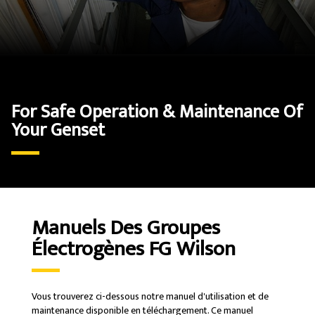
For Safe Operation & Maintenance Of
Your Genset
Manuels Des Groupes
Électrogènes FG Wilson
Vous trouverez ci-dessous notre manuel d'utilisation et de
maintenance disponible en téléchargement. Ce manuel