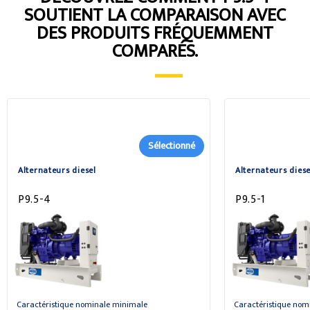
SOUTIENT LA COMPARAISON AVEC
DES PRODUITS FRÉQUEMMENT
COMPARÉS.
Sélectionné
Alternateurs diesel
Alternateurs diese
P9.5-4
P9.5-1
Caractéristique nominale minimale
Caractéristique nom