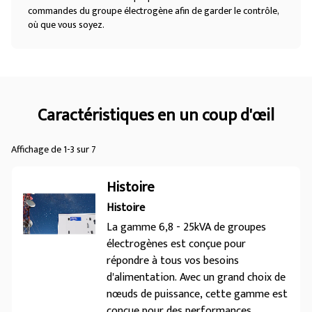
commandes du groupe électrogène afin de garder le contrôle,
où que vous soyez.
Caractéristiques en un coup d'œil
Affichage de 1-3 sur 7
Histoire
Histoire
La gamme 6,8 - 25kVA de groupes
électrogènes est conçue pour
répondre à tous vos besoins
d'alimentation. Avec un grand choix de
nœuds de puissance, cette gamme est
conçue pour des performances