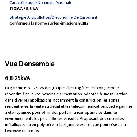
Caractéristique Nominale Maximale
11,0kVA / 8,8 kW
Stratégie Antipollution/d'économie De Carburant
Conforme à la norme sur les émissions EUIIIa
Vue D'ensemble
6,8-25kVA
La gamme 6,8 - 25kVA de groupes électrogènes est conçue pour
répondre à tous vos besoins d'alimentation. Adaptée à une utilisation
dans diverses applications, notamment la construction, les zones
résidentielles, la vente au détail et les télécommunications, cette gamme
a été repensée pour offrir des performances optimales dans les
environnements les plus difficiles et isolés. Proposant des enceintes
métalliques ou en polymère, cette gamme est conçue pour résister à
l'épreuve du temps.