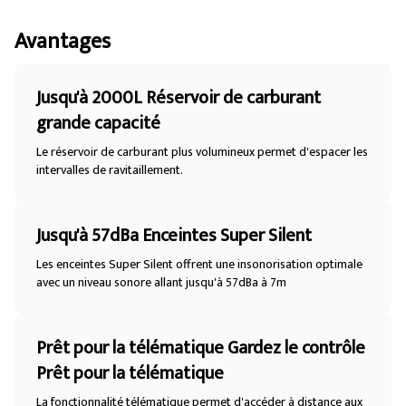
Avantages
Jusqu'à 2000L Réservoir de carburant
grande capacité
Le réservoir de carburant plus volumineux permet d'espacer les
intervalles de ravitaillement.
Jusqu'à 57dBa Enceintes Super Silent
Les enceintes Super Silent offrent une insonorisation optimale
avec un niveau sonore allant jusqu'à 57dBa à 7m
Prêt pour la télématique Gardez le contrôle
Prêt pour la télématique
La fonctionnalité télématique permet d'accéder à distance aux