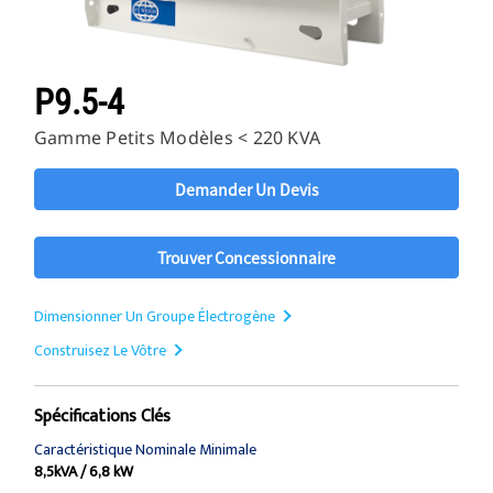
P9.5-4
Gamme Petits Modèles < 220 KVA
Demander Un Devis
Trouver Concessionnaire
Dimensionner Un Groupe Électrogène
Construisez Le Vôtre
Spécifications Clés
Caractéristique Nominale Minimale
8,5kVA / 6,8 kW