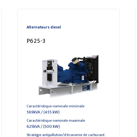
Alternateurs diesel
P625-3
Caractéristique nominale minimale
569kVA / (455 kW)
Caractéristique nominale maximale
625kVA / (500 kW)
Stratégie antipollution/d'économie de carburant