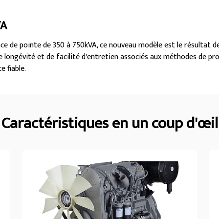
VA
nce de pointe de 350 à 750kVA, ce nouveau modèle est le résultat d
 longévité et de facilité d'entretien associés aux méthodes de pro
e fiable.
Caractéristiques en un coup d'œil