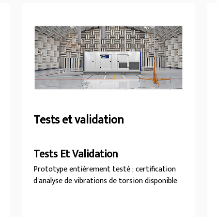
Tests et validation
Tests Et Validation
Prototype entièrement testé ; certification
d'analyse de vibrations de torsion disponible