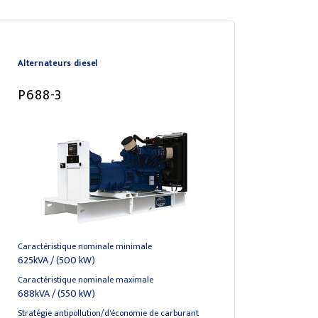
Alternateurs diesel
P688-3
Caractéristique nominale minimale
625kVA / (500 kW)
Caractéristique nominale maximale
688kVA / (550 kW)
Stratégie antipollution/d'économie de carburant