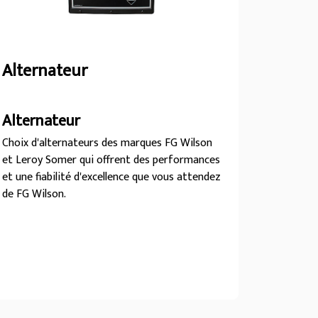
Alternateur
Alternateur
Choix d'alternateurs des marques FG Wilson
et Leroy Somer qui offrent des performances
et une fiabilité d'excellence que vous attendez
de FG Wilson.