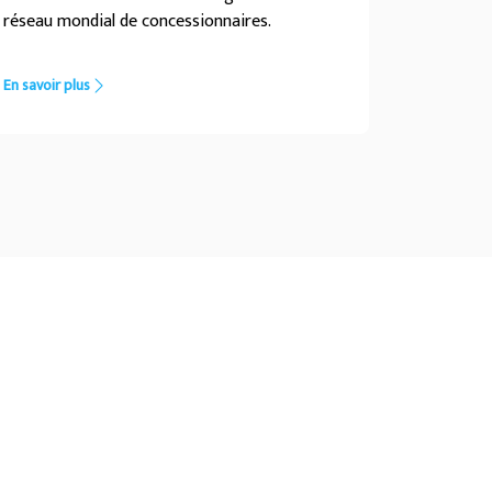
réseau mondial de concessionnaires.
En savoir plus