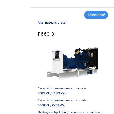
Sélectionné
Alternateurs diesel
P660-3
Caractéristique nominale minimale
600kVA / (480 kW)
Caractéristique nominale maximale
660kVA / (528 kW)
Stratégie antipollution/d'économie de carburant