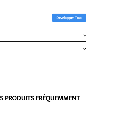
Développer Tout
ES PRODUITS FRÉQUEMMENT