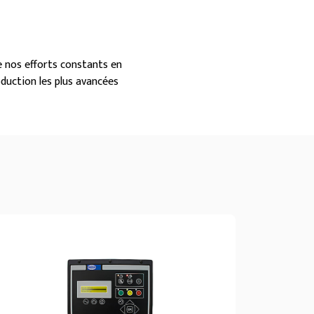
e nos efforts constants en
duction les plus avancées