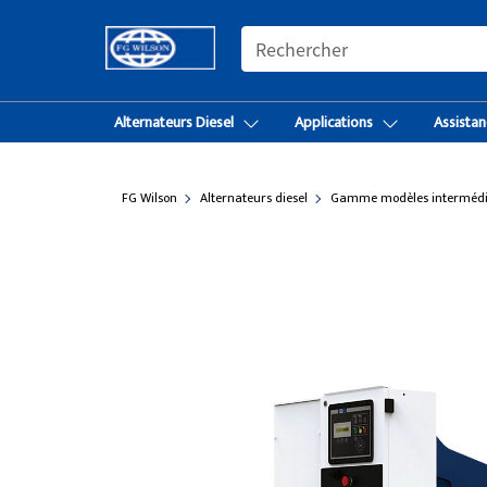
SEARCH
Alternateurs Diesel
Applications
Assistan
FG Wilson
Alternateurs diesel