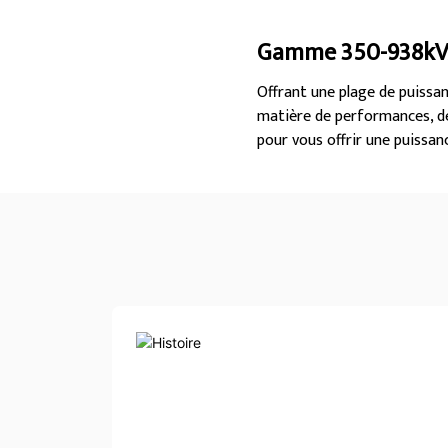
Gamme 350-938k
Offrant une plage de puissa
matière de performances, de
pour vous offrir une puissanc