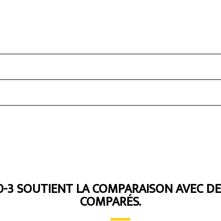
-3 SOUTIENT LA COMPARAISON AVEC D
COMPARÉS.