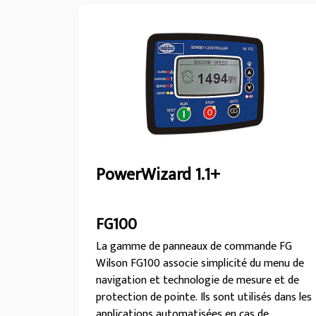
PowerWizard 1.1+
FG100
La gamme de panneaux de commande FG
Wilson FG100 associe simplicité du menu de
navigation et technologie de mesure et de
protection de pointe. Ils sont utilisés dans les
applications automatisées en cas de