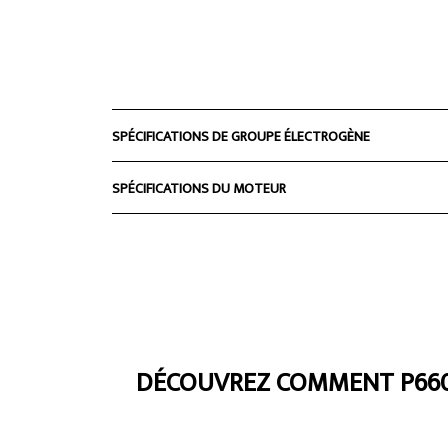
SPÉCIFICATIONS DE GROUPE ÉLECTROGÈNE
SPÉCIFICATIONS DU MOTEUR
DÉCOUVREZ COMMENT P660