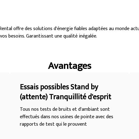
tal offre des solutions d'énergie fiables adaptées au monde actue
os besoins. Garantissant une qualité inégalée.
Avantages
Essais possibles Stand by
(attente) Tranquillité d'esprit
Tous nos tests de bruits et d'ambiant sont
effectués dans nos usines de pointe avec des
rapports de test qui le prouvent