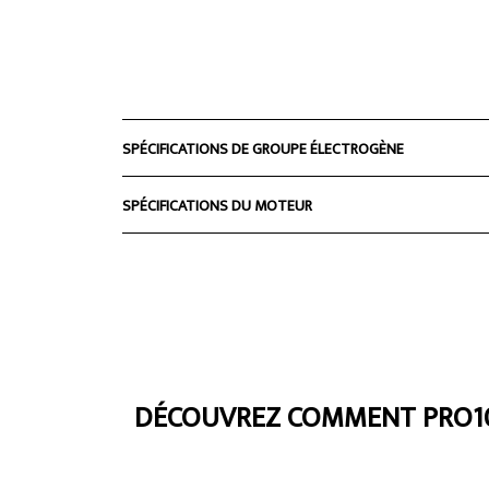
SPÉCIFICATIONS DE GROUPE ÉLECTROGÈNE
SPÉCIFICATIONS DU MOTEUR
DÉCOUVREZ COMMENT PRO10