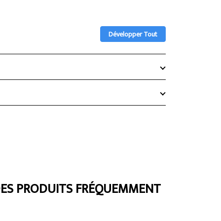
Développer Tout
DES PRODUITS FRÉQUEMMENT