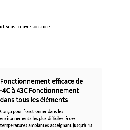
l. Vous trouvez ainsi une
Fonctionnement efficace de
-4C à 43C Fonctionnement
dans tous les éléments
Conçu pour fonctionner dans les
environnements les plus difficiles, à des
températures ambiantes atteignant jusqu'à 43