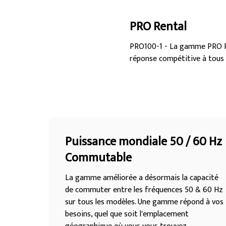
PRO Rental
PRO100-1 - La gamme PRO Ren
réponse compétitive à tous v
Puissance mondiale 50 / 60 Hz
Commutable
La gamme améliorée a désormais la capacité
de commuter entre les fréquences 50 & 60 Hz
sur tous les modèles. Une gamme répond à vos
besoins, quel que soit l'emplacement