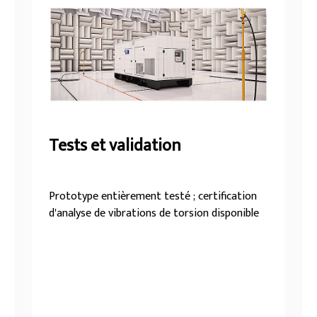
Tests et validation
Prototype entièrement testé ; certification
d'analyse de vibrations de torsion disponible