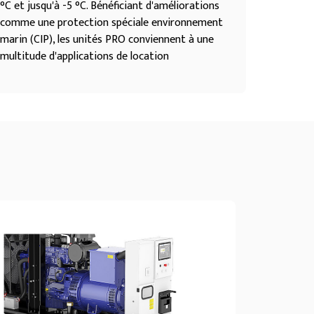
°C et jusqu'à -5 °C. Bénéficiant d'améliorations
comme une protection spéciale environnement
marin (CIP), les unités PRO conviennent à une
multitude d'applications de location