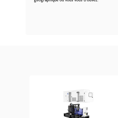
géographique où vous vous trouvez.