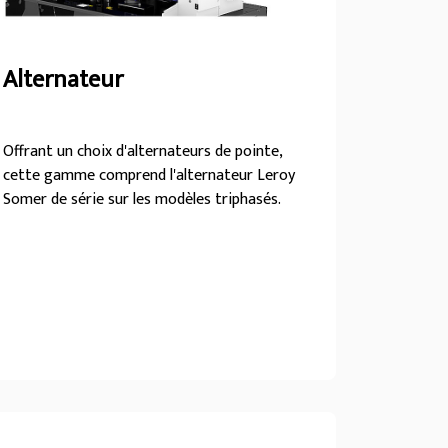
Alternateur
Offrant un choix d'alternateurs de pointe,
cette gamme comprend l'alternateur Leroy
Somer de série sur les modèles triphasés.