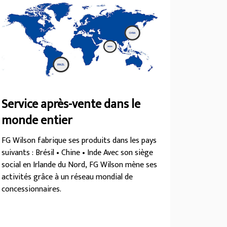
Service après-vente dans le
monde entier
FG Wilson fabrique ses produits dans les pays
suivants : Brésil • Chine • Inde Avec son siège
social en Irlande du Nord, FG Wilson mène ses
activités grâce à un réseau mondial de
concessionnaires.