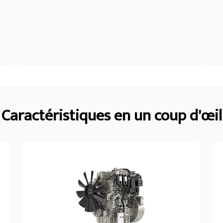
Caractéristiques en un coup d'œil