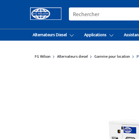
SEARCH
Alternateurs Diesel
Applications
Assistan
FG Wilson
Alternateurs diesel
Gamme pour location
P