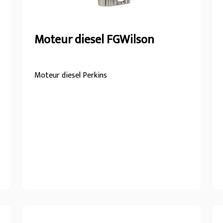
Moteur diesel FGWilson
Moteur diesel Perkins