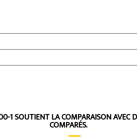
0-1 SOUTIENT LA COMPARAISON AVEC 
COMPARÉS.