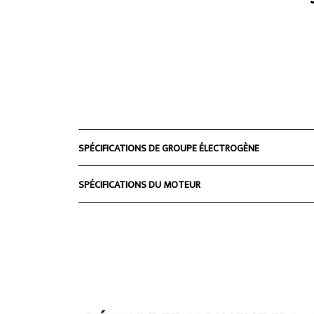
SPÉCIFICATIONS DE GROUPE ÉLECTROGÈNE
SPÉCIFICATIONS DU MOTEUR