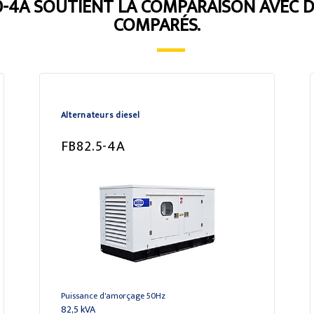
-4A SOUTIENT LA COMPARAISON AVEC 
COMPARÉS.
Alternateurs diesel
FB82.5-4A
Puissance d'amorçage 50Hz
82,5 kVA