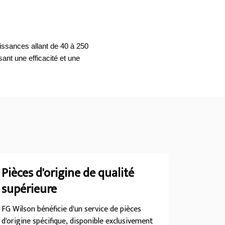
ssances allant de 40 à 250
ant une efficacité et une
Pièces d'origine de qualité
supérieure
FG Wilson bénéficie d'un service de pièces
d'origine spécifique, disponible exclusivement