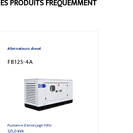
DES PRODUITS FRÉQUEMMENT
Alternateurs diesel
FB125-4A
Puissance d'amorçage 50Hz
125,0 kVA