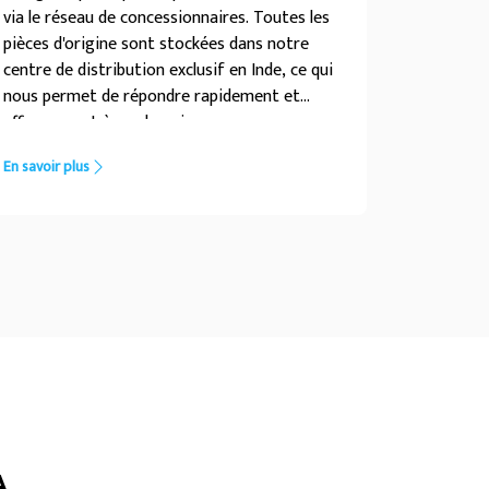
via le réseau de concessionnaires. Toutes les
pièces d'origine sont stockées dans notre
centre de distribution exclusif en Inde, ce qui
nous permet de répondre rapidement et
efficacement à vos besoins.
En savoir plus
A