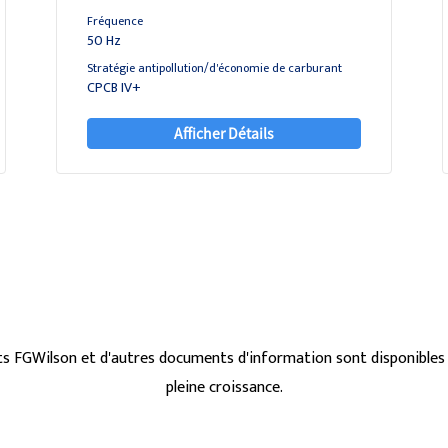
Fréquence
50 Hz
Stratégie antipollution/d'économie de carburant
CPCB IV+
Afficher Détails
s FGWilson et d'autres documents d'information sont disponibles 
pleine croissance.