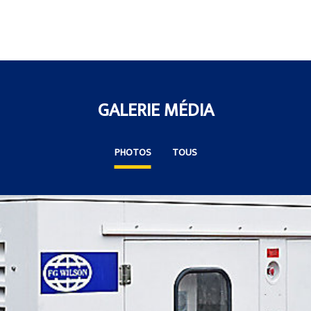
GALERIE MÉDIA
PHOTOS
TOUS