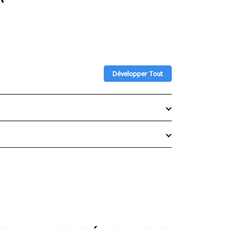
Développer Tout