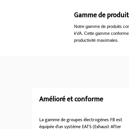
Gamme de produits
Notre gamme de produits conç
kVA. Cette gamme conforme à 
productivité maximales.
Amélioré et conforme
La gamme de groupes électrogènes FB est
équipée d'un système EATS (Exhaust After