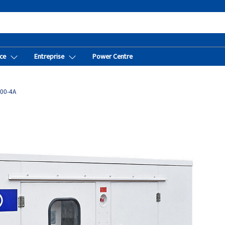
ce
Entreprise
Power Centre
00-4A