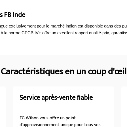
 FB Inde
ue exclusivement pour le marché indien est disponible dans des pui
la norme CPCB IV+ offre un excellent rapport qualité-prix, garantiss
Caractéristiques en un coup d'œil
Service après-vente fiable
FG Wilson vous offre un point
d'approvisionnement unique pour tous vos