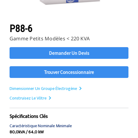
P88-6
Gamme Petits Modèles < 220 KVA
Demander Un Devis
Trouver Concessionnaire
Dimensionner Un Groupe Électrogène
Construisez Le Vôtre
Spécifications Clés
Caractéristique Nominale Minimale
80,0kVA / 64,0 kW