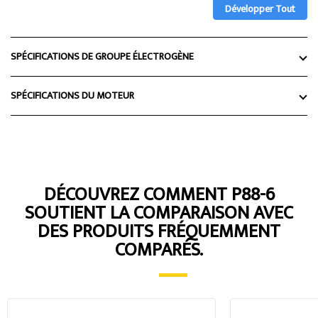
Développer Tout
SPÉCIFICATIONS DE GROUPE ÉLECTROGÈNE
SPÉCIFICATIONS DU MOTEUR
DÉCOUVREZ COMMENT P88-6
SOUTIENT LA COMPARAISON AVEC
DES PRODUITS FRÉQUEMMENT
COMPARÉS.