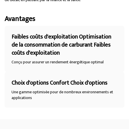
Avantages
Faibles coûts d'exploitation Optimisation
de la consommation de carburant Faibles
coûts d'exploitation
Conçu pour assurer un rendement énergétique optimal
Choix d'options Confort Choix d'options
Une gamme optimisée pour de nombreux environnements et
applications