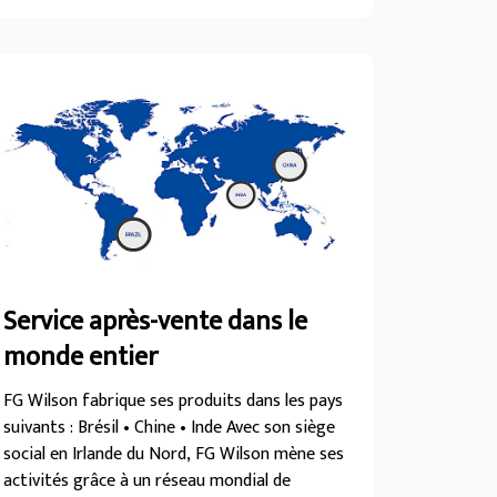
Service après-vente dans le
monde entier
FG Wilson fabrique ses produits dans les pays
suivants : Brésil • Chine • Inde Avec son siège
social en Irlande du Nord, FG Wilson mène ses
activités grâce à un réseau mondial de