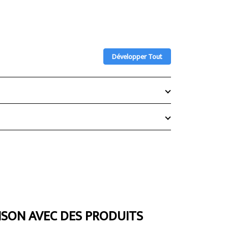
Développer Tout
ISON AVEC DES PRODUITS