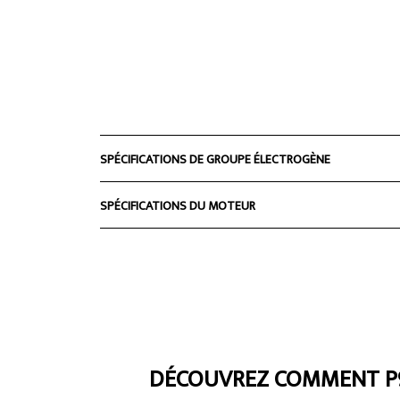
SPÉCIFICATIONS DE GROUPE ÉLECTROGÈNE
SPÉCIFICATIONS DU MOTEUR
DÉCOUVREZ COMMENT P90