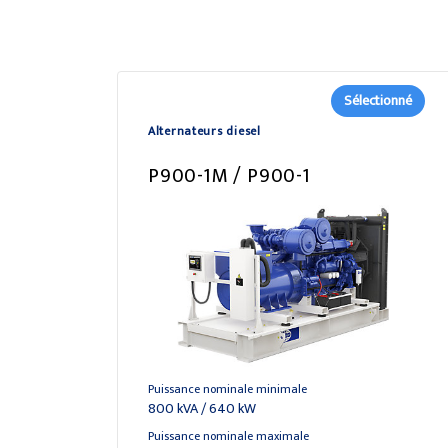
Sélectionné
Alternateurs diesel
P900-1M / P900-1
Puissance nominale minimale
800 kVA / 640 kW
Puissance nominale maximale