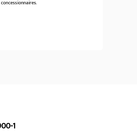
concessionnaires.
900-1