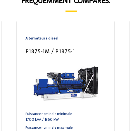
FRÉQUEMMENT COMPARÉS.
Alternateurs diesel
P1875-1M / P1875-1
Puissance nominale minimale
1700 kVA / 1360 kW
Puissance nominale maximale