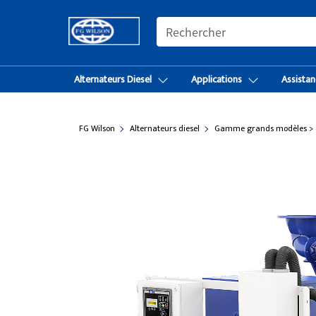
SEARCH
Alternateurs Diesel
Applications
Assistan
FG Wilson
Alternateurs diesel
Gamme grands modèles > 