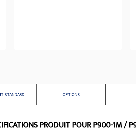
NT STANDARD
OPTIONS
IFICATIONS PRODUIT POUR P900-1M / P