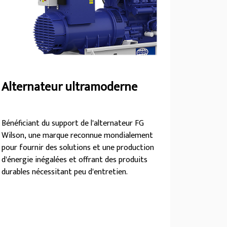
Alternateur ultramoderne
Bénéficiant du support de l'alternateur FG
Wilson, une marque reconnue mondialement
pour fournir des solutions et une production
d'énergie inégalées et offrant des produits
durables nécessitant peu d'entretien.