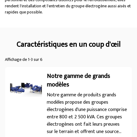
rendent l'installation et l'entretien du groupe électrogène aussi aisés et
rapides que possible.
Caractéristiques en un coup d'œil
Affichage de 1-3 sur 6
Notre gamme de grands
modèles
Notre gamme de produits grands
modèles propose des groupes
électrogènes d'une puissance comprise
entre 800 et 2 500 kVA. Ces groupes
électrogènes ont fait leurs preuves
sur le terrain et offrent une source