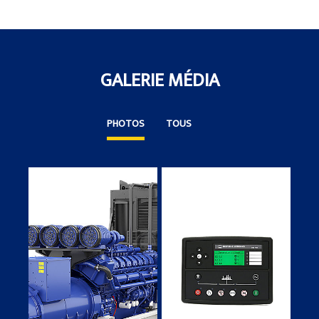
GALERIE MÉDIA
PHOTOS
TOUS