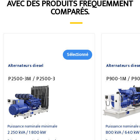
AVEC DES PRODUITS FRÉQUEMMENT
COMPARÉS.
Sélectionné
Alternateurs diesel
Alternateurs diese
P2500-3M / P2500-3
P900-1M / P90
Puissance nominale minimale
Puissance nominale
2 250 kVA / 1 800 kW
800 kVA / 640 kW