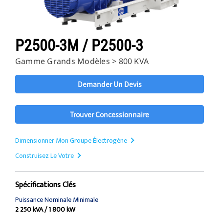
P2500-3M / P2500-3
Gamme Grands Modèles > 800 KVA
Demander Un Devis
Trouver Concessionnaire
Dimensionner Mon Groupe Électrogène
Construisez Le Votre
Spécifications Clés
Puissance Nominale Minimale
2 250 kVA / 1 800 kW