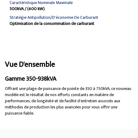
Caractéristique Nominale Maximale
500kVA / (400 kW)
Stratégie Antipollution/d'économie De Carburant
Optimisation de la consommation de carburant
Vue D'ensemble
Gamme 350-938kVA
Offrant une plage de puissance de pointe de 350 à 750kVA, ce nouveau
modèle est le résultat de nos efforts constants en matière de
performances, de longévité et de facilité d'entretien associés aux
méthodes de production les plus avancées pour vous offrir une
puissance fiable.