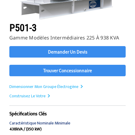
P501-3
Gamme Modèles Intermédiaires 225 À 938 KVA
Demander Un Devis
Trouver Concessionnaire
Dimensionner Mon Groupe Électrogène
Construisez Le Votre
Spécifications Clés
Caractéristique Nominale Minimale
438kVA / (350 kW)