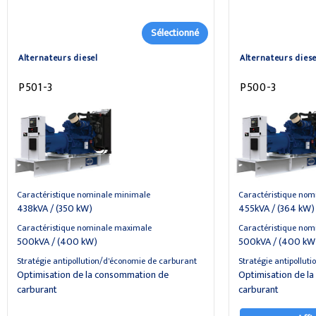
Sélectionné
Alternateurs diesel
Alternateurs diese
P501-3
P500-3
Caractéristique nominale minimale
Caractéristique nom
438kVA / (350 kW)
455kVA / (364 kW)
Caractéristique nominale maximale
Caractéristique nom
500kVA / (400 kW)
500kVA / (400 kW
Stratégie antipollution/d'économie de carburant
Stratégie antipollut
Optimisation de la consommation de
Optimisation de l
carburant
carburant