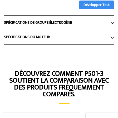
Développer Tout
SPÉCIFICATIONS DE GROUPE ÉLECTROGÈNE
SPÉCIFICATIONS DU MOTEUR
DÉCOUVREZ COMMENT P501-3
SOUTIENT LA COMPARAISON AVEC
DES PRODUITS FRÉQUEMMENT
COMPARÉS.