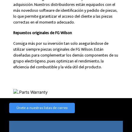
adquisición. Nuestros distribuidores están equipados con el
más novedoso software de identificación y pedido de piezas,
lo que permite garantizar el acceso del cliente a las piezas
correctas en el momento adecuado.
Repuestos originales de FG Wilson
Consiga más por su inversión tan solo asegurándose de
utilizar siempre piezas originales de FG Wilson. Están
diseñadas para complementar los demás componentes de su
grupo electrógeno, pues optimizan el rendimiento, la
eficiencia del combustible y la vida útil del producto.
Únete a nuestras listas de correo