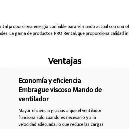
al proporciona energía confiable para el mundo actual con una o
ades. La gama de productos PRO Rental, que proporciona calidad ini
Ventajas
Economía y eficiencia
Embrague viscoso Mando de
ventilador
Mayor eficiencia gracias a que el ventilador
funciona solo cuando es necesario y a la
velocidad adecuada, lo que reduce las cargas