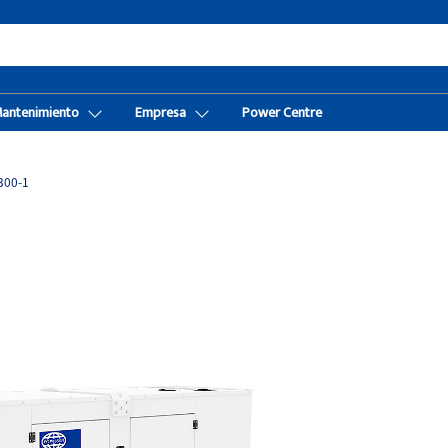
Mantenimiento
Empresa
Power Centre
300-1