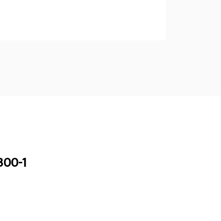
300-1