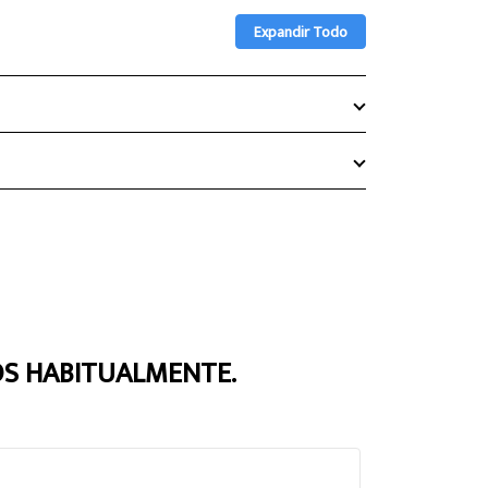
Expandir Todo
S HABITUALMENTE.