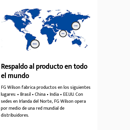
Respaldo al producto en todo
el mundo
FG Wilson fabrica productos en los siguientes
lugares: • Brasil • China • India • EE.UU. Con
sedes en Irlanda del Norte, FG Wilson opera
por medio de una red mundial de
distribuidores.