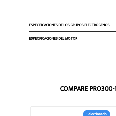
ESPECIFICACIONES DE LOS GRUPOS ELECTRÓGENOS
ESPECIFICACIONES DEL MOTOR
COMPARE PRO300-
Seleccionado