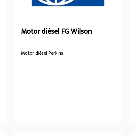
Motor diésel FG Wilson
Motor diésel Perkins