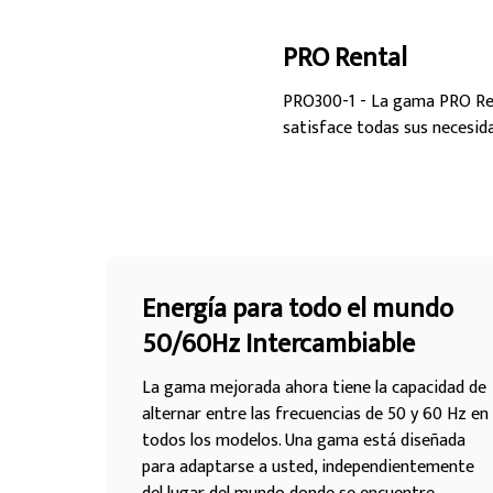
PRO Rental
PRO300-1 - La gama PRO Rent
satisface todas sus necesid
Energía para todo el mundo
50/60Hz Intercambiable
La gama mejorada ahora tiene la capacidad de
alternar entre las frecuencias de 50 y 60 Hz en
todos los modelos. Una gama está diseñada
para adaptarse a usted, independientemente