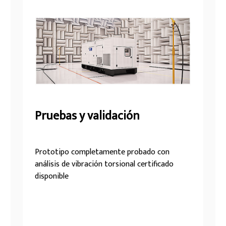
Pruebas y validación
Prototipo completamente probado con
análisis de vibración torsional certificado
disponible