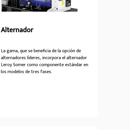
Alternador
La gama, que se beneficia de la opción de
alternadores líderes, incorpora el alternador
Leroy Somer como componente estándar en
los modelos de tres fases.