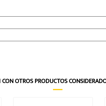
1 CON OTROS PRODUCTOS CONSIDERADO