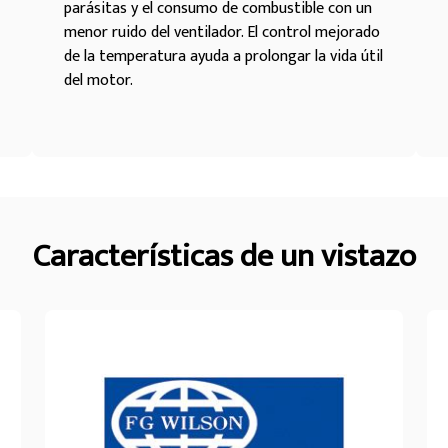
parásitas y el consumo de combustible con un
menor ruido del ventilador. El control mejorado
de la temperatura ayuda a prolongar la vida útil
del motor.
Características de un vistazo