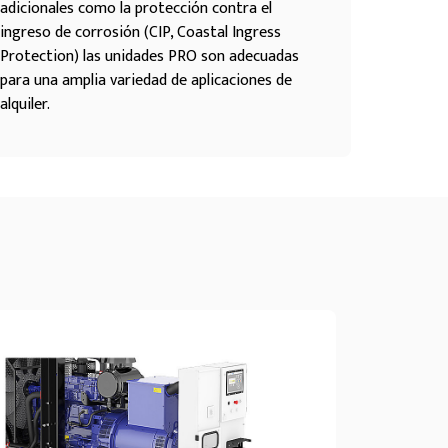
adicionales como la protección contra el
ingreso de corrosión (CIP, Coastal Ingress
Protection) las unidades PRO son adecuadas
para una amplia variedad de aplicaciones de
alquiler.