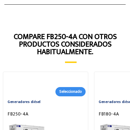
COMPARE FB250-4A CON OTROS
PRODUCTOS CONSIDERADOS
HABITUALMENTE.
Seleccionado
Generadores diésel
Generadores diése
FB250-4A
FB180-4A