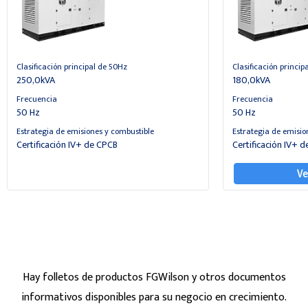
Clasificación principal de 50Hz
Clasificación princip
250,0kVA
180,0kVA
Frecuencia
Frecuencia
50 Hz
50 Hz
Estrategia de emisiones y combustible
Estrategia de emisio
Certificación IV+ de CPCB
Certificación IV+ 
Ve
Hay folletos de productos FGWilson y otros documentos
informativos disponibles para su negocio en crecimiento.