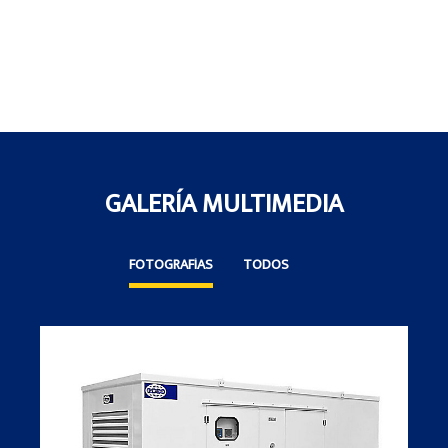
GALERÍA MULTIMEDIA
FOTOGRAFÍAS
TODOS