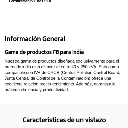
Certificación IV+ de CPCB
Información General
Gama de productos FB para India
Nuestra gama de productos diseñada exclusivamente para el
mercado indio está disponible entre 40 y 250 kVA. Esta gama
compatible con IV+ de CPCB (Central Pollution Control Board,
Junta Central de Control de la Contaminación) ofrece una
excelente relación precio-rendimiento. Además, garantiza la
máxima eficiencia y productividad.
Características de un vistazo