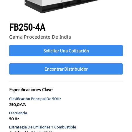
FB250-4A
Gama Procedente De India
Solicitar Una Cotización
Encontrar Distribuidor
Especificaciones Clave
Clasificación Principal De 50Hz
250,0kVA
Frecuencia
50 Hz
Estrategia De Emisiones Y Combustible