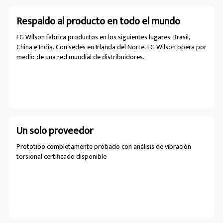
Respaldo al producto en todo el mundo
FG Wilson fabrica productos en los siguientes lugares: Brasil,
China e India. Con sedes en Irlanda del Norte, FG Wilson opera por
medio de una red mundial de distribuidores.
Un solo proveedor
Prototipo completamente probado con análisis de vibración
torsional certificado disponible