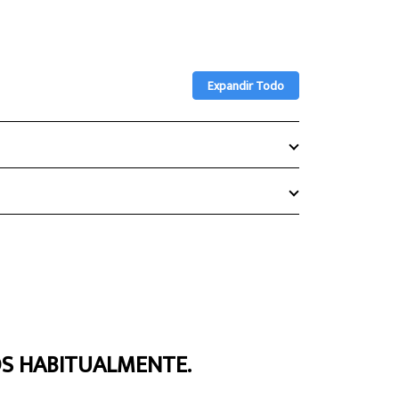
Expandir Todo
S HABITUALMENTE.