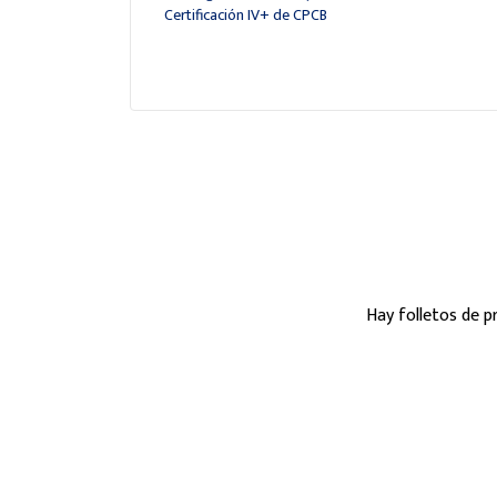
Certificación IV+ de CPCB
Hay folletos de 