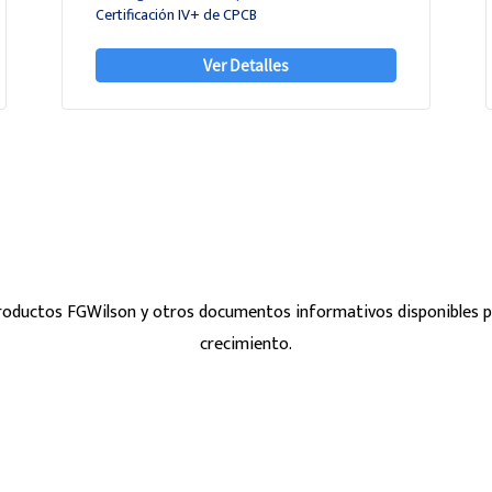
Certificación IV+ de CPCB
Ver Detalles
productos FGWilson y otros documentos informativos disponibles p
crecimiento.