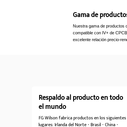
Gama de productos
Nuestra gama de productos d
compatible con IV+ de CPCB (
excelente relación precio-ren
Respaldo al producto en todo
el mundo
FG Wilson fabrica productos en los siguientes
lugares: Irlanda del Norte - Brasil - China -