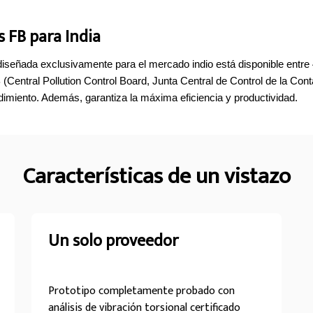
 FB para India
iseñada exclusivamente para el mercado indio está disponible entr
Central Pollution Control Board, Junta Central de Control de la Con
dimiento. Además, garantiza la máxima eficiencia y productividad.
Características de un vistazo
Un solo proveedor
Prototipo completamente probado con
análisis de vibración torsional certificado