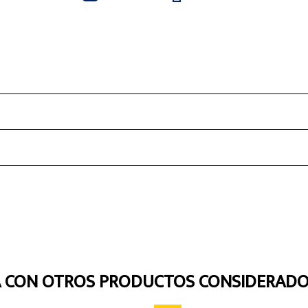
A CON OTROS PRODUCTOS CONSIDERADO