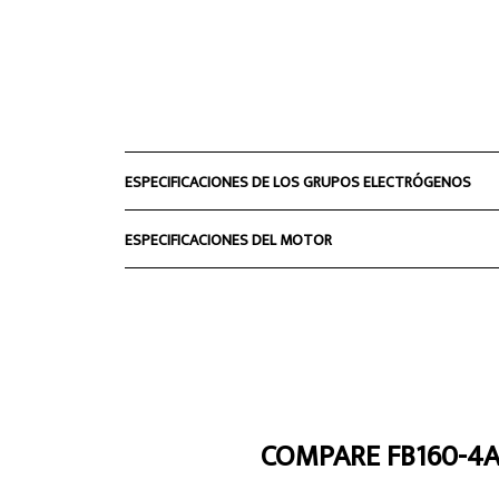
ESPECIFICACIONES DE LOS GRUPOS ELECTRÓGENOS
ESPECIFICACIONES DEL MOTOR
COMPARE FB160-4