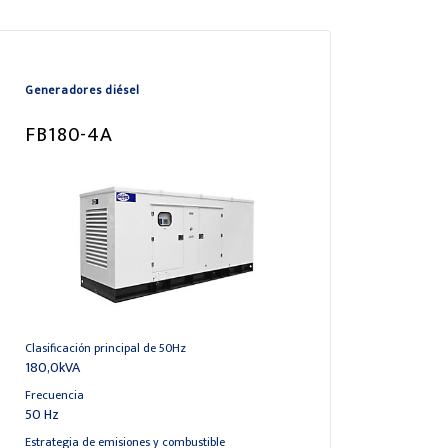
Generadores diésel
FB180-4A
Clasificación principal de 50Hz
180,0kVA
Frecuencia
50 Hz
Estrategia de emisiones y combustible