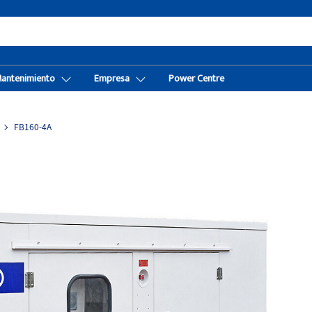
Mantenimiento
Empresa
Power Centre
FB160-4A