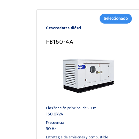
Seleccionado
Generadores diésel
FB160-4A
Clasificación principal de 50Hz
160,0kVA
Frecuencia
50 Hz
Estrategia de emisiones y combustible