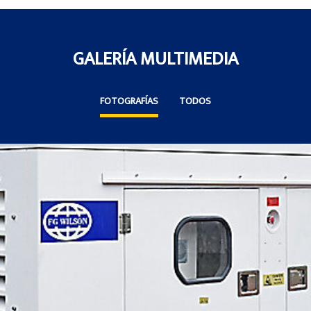
GALERÍA MULTIMEDIA
FOTOGRAFÍAS
TODOS