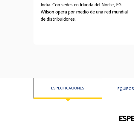
India. Con sedes en Irlanda del Norte, FG
Wilson opera por medio de una red mundial
de distribuidores.
ESPECIFICACIONES
EQUIPOS
ESPE