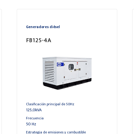
Generadores diésel
FB125-4A
Clasificación principal de 50Hz
125,0kVA
Frecuencia
50 Hz
Estrategia de emisiones y combustible