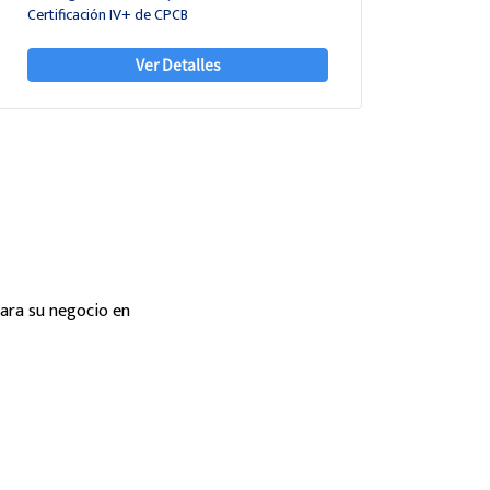
Certificación IV+ de CPCB
Ver Detalles
ara su negocio en