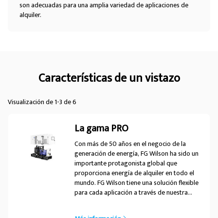
son adecuadas para una amplia variedad de aplicaciones de
alquiler.
Características de un vistazo
Visualización de 1-3 de 6
La gama PRO
Con más de 50 años en el negocio de la
generación de energía, FG Wilson ha sido un
importante protagonista global que
proporciona energía de alquiler en todo el
mundo. FG Wilson tiene una solución flexible
para cada aplicación a través de nuestra
gama dedicada de Operadores
profesionales de alquiler (PRO, Professional