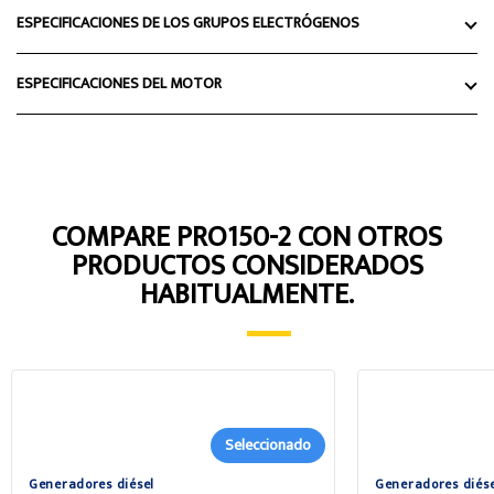
ESPECIFICACIONES DE LOS GRUPOS ELECTRÓGENOS
ESPECIFICACIONES DEL MOTOR
COMPARE PRO150-2 CON OTROS
PRODUCTOS CONSIDERADOS
HABITUALMENTE.
Seleccionado
Generadores diésel
Generadores diése