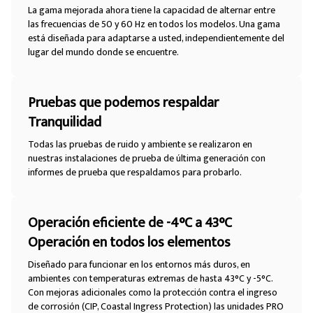
La gama mejorada ahora tiene la capacidad de alternar entre
las frecuencias de 50 y 60 Hz en todos los modelos. Una gama
está diseñada para adaptarse a usted, independientemente del
lugar del mundo donde se encuentre.
Pruebas que podemos respaldar
Tranquilidad
Todas las pruebas de ruido y ambiente se realizaron en
nuestras instalaciones de prueba de última generación con
informes de prueba que respaldamos para probarlo.
Operación eficiente de -4°C a 43°C
Operación en todos los elementos
Diseñado para funcionar en los entornos más duros, en
ambientes con temperaturas extremas de hasta 43°C y -5°C.
Con mejoras adicionales como la protección contra el ingreso
de corrosión (CIP, Coastal Ingress Protection) las unidades PRO