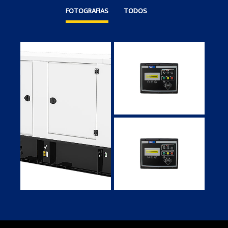
FOTOGRAFÍAS
TODOS