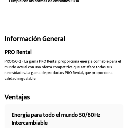
Cumple con las normas de emisiones EU3a
Información General
PRO Rental
PRO150-2 - La gama PRO Rental proporciona energía confiable para el
mundo actual con una oferta competitiva que satisface todas sus
necesidades. La gama de productos PRO Rental, que proporciona
calidad inigualable,
Ventajas
Energía para todo el mundo 50/60Hz
Intercambiable