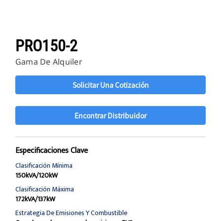
PRO150-2
Gama De Alquiler
Solicitar Una Cotización
Encontrar Distribuidor
Especificaciones Clave
Clasificación Mínima
150kVA/120kW
Clasificación Máxima
172kVA/137kW
Estrategia De Emisiones Y Combustible