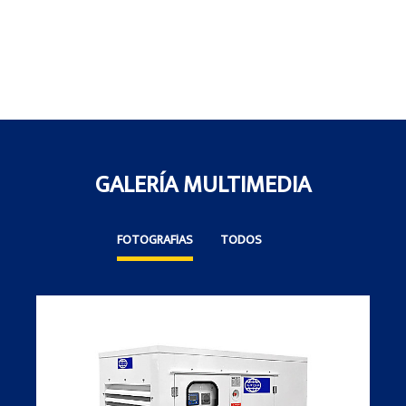
GALERÍA MULTIMEDIA
FOTOGRAFÍAS
TODOS