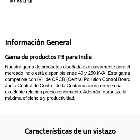
IV+ de CPCB
Información General
Gama de productos FB para India
Nuestra gama de productos diseñada exclusivamente para el
mercado indio está disponible entre 40 y 250 kVA. Esta gama
compatible con IV+ de CPCB (Central Pollution Control Board,
Junta Central de Control de la Contaminación) ofrece una
excelente relación precio-rendimiento. Además, garantiza la
máxima eficiencia y productividad.
Características de un vistazo