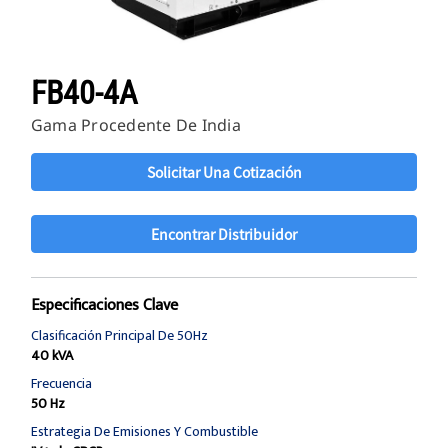
FB40-4A
Gama Procedente De India
Solicitar Una Cotización
Encontrar Distribuidor
Especificaciones Clave
Clasificación Principal De 50Hz
40 kVA
Frecuencia
50 Hz
Estrategia De Emisiones Y Combustible