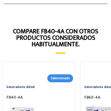
COMPARE FB40-4A CON OTROS
PRODUCTOS CONSIDERADOS
HABITUALMENTE.
Seleccionado
Generadores diésel
Generadores diése
FB40-4A
FB60-4A