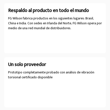
Respaldo al producto en todo el mundo
FG Wilson fabrica productos en los siguientes lugares: Brasil,
China e India. Con sedes en Irlanda del Norte, FG Wilson opera por
medio de una red mundial de distribuidores.
Un solo proveedor
Prototipo completamente probado con análisis de vibración
torsional certificado disponible