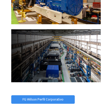
FG Wilson Perfil Corporativo