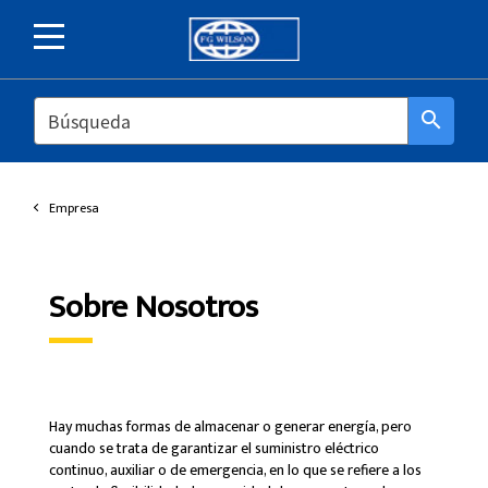
SEARCH
search
Empresa
Sobre Nosotros
Hay muchas formas de almacenar o generar energía, pero
cuando se trata de garantizar el suministro eléctrico
continuo, auxiliar o de emergencia, en lo que se refiere a los