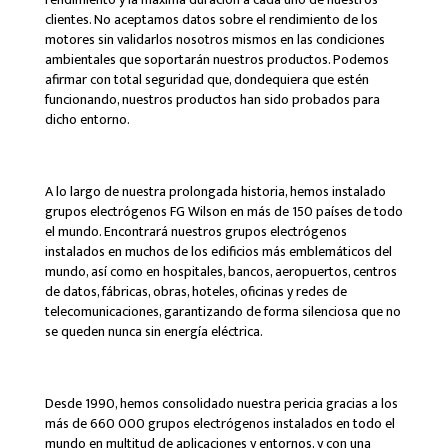
clientes. No aceptamos datos sobre el rendimiento de los
motores sin validarlos nosotros mismos en las condiciones
ambientales que soportarán nuestros productos. Podemos
afirmar con total seguridad que, dondequiera que estén
funcionando, nuestros productos han sido probados para
dicho entorno.
A lo largo de nuestra prolongada historia, hemos instalado
grupos electrógenos FG Wilson en más de 150 países de todo
el mundo. Encontrará nuestros grupos electrógenos
instalados en muchos de los edificios más emblemáticos del
mundo, así como en hospitales, bancos, aeropuertos, centros
de datos, fábricas, obras, hoteles, oficinas y redes de
telecomunicaciones, garantizando de forma silenciosa que no
se queden nunca sin energía eléctrica.
Desde 1990, hemos consolidado nuestra pericia gracias a los
más de 660 000 grupos electrógenos instalados en todo el
mundo en multitud de aplicaciones y entornos, y con una