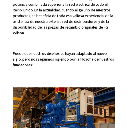
potencia combinada superior a la red eléctrica de todo el
Reino Unido. En la actualidad, cuando elige uno de nuestros
productos, se beneficia de toda esa valiosa experiencia, de la
asistencia de nuestra extensa red de distribuidores y de la
disponibilidad de las piezas de recambio originales de FG
Wilson.
Puede que nuestros diseños se hayan adaptado al nuevo
siglo, pero nos seguimos rigiendo por la filosofía de nuestros
fundadores: