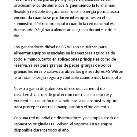
procesamiento de alimentos. Siguen siendo la forma más
flexible y rentable de garantizar que la energía permanezca
encendida cuando se producen interrupciones en el
suministro eléctrico principal o cuando la red nacional es
demasiado frágil para alimentar su granja durante todo el
día.
Los generadores diésel de FG Wilson se utilizan para
alimentar equipos esenciales en los sectores agrícolas de
todo el mundo, tanto en aplicaciones principales como de
reserva. Ya sea para granjas de peces, granjas de pollos,
granjas lecheras o cultivos arables, los generadores FG Wilson
le brindan energía segura y confiable cuando más la necesita.
Nuestra gama de gabinetes ofrece una variedad de
características, desde protección contra la intemperie y
excelente atenuación del sonido hasta una robustez óptima
para proteger contra la manipulación y el movimiento.
Con una red mundial de distribuidores y un amplio stock de
repuestos originales FG Wilson, el soporte está siempre
disponible durante todo el año.