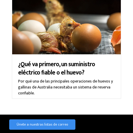
¿Qué va primero, un suministro
eléctrico fiable o el huevo?
Por qué una de las principales operaciones de huevos y
gallinas de Australia necesitaba un sistema de reserva
confiable.
Únete a nuestras listas de correo