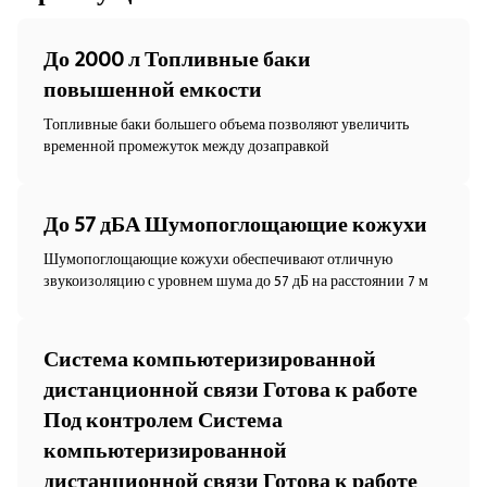
До 2000 л Топливные баки
повышенной емкости
Топливные баки большего объема позволяют увеличить
временной промежуток между дозаправкой
До 57 дБА Шумопоглощающие кожухи
Шумопоглощающие кожухи обеспечивают отличную
звукоизоляцию с уровнем шума до 57 дБ на расстоянии 7 м
Система компьютеризированной
дистанционной связи Готова к работе
Под контролем Система
компьютеризированной
дистанционной связи Готова к работе