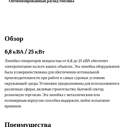
Оптимизированный расход топлива
Обзор
6,8 кВА / 25 кВт
Линейка генераторов мощностью от 6,8 до 25 кВА обеспечит
электропитание на всех ваших объектах. Эта линейка оборудования
была усовершенствована для обеспечения оптимальной
производительности при работе в самых суровых условиях
окружающей среды. Установки предназначены для использования в
различных сферах, включая строительство, бытовой сектор,
розничную торговлю. Эта линейка с металлическим или
полимерным корпусом способна выдержать любое испытание
временем.
Преимущества