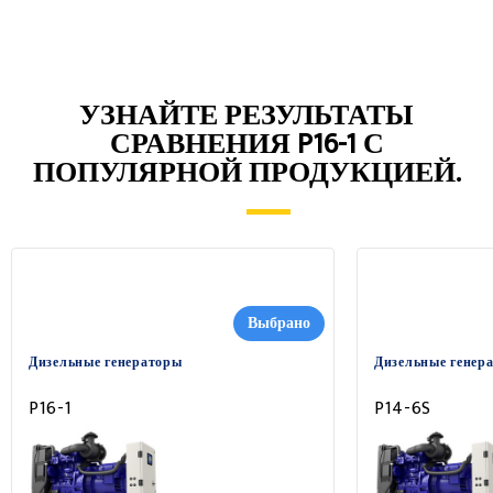
УЗНАЙТЕ РЕЗУЛЬТАТЫ
СРАВНЕНИЯ P16-1 С
ПОПУЛЯРНОЙ ПРОДУКЦИЕЙ.
Выбрано
Дизельные генераторы
Дизельные генер
P16-1
P14-6S