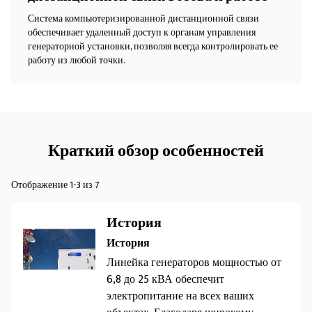
Система компьютеризированной дистанционной связи
обеспечивает удаленный доступ к органам управления
генераторной установки, позволяя всегда контролировать ее
работу из любой точки.
Краткий обзор особенностей
Отображение 1-3 из 7
История
История
Линейка генераторов мощностью от
6,8 до 25 кВА обеспечит
электропитание на всех ваших