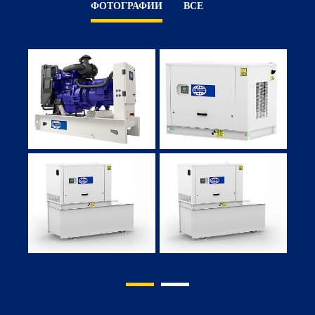
ФОТОГРАФИИ
ВСЕ