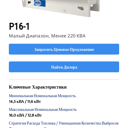
P16-1
Малый Диапазон, Менее 220 КВА
Запросить Ценовое Предложение
Найти Дилера
Ключевые Характеристики
Минимальная Номинальная Мощность
14,5 кВА / 11,6 кВт
Максимальная Номинальная Мощность
16,0 кВА / 12,8 кВт
Стратегия Расхода Топлива / Уменьшения Количества Выбросов