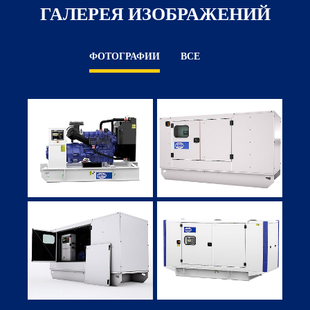
ГАЛЕРЕЯ ИЗОБРАЖЕНИЙ
ФОТОГРАФИИ
ВСЕ