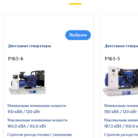
Выбрано
Дизельные генераторы
Дизельные генер
P165-6
P165-5
Минимальная номинальная мощность
Минимальная номина
150 кВА / 120 кВт
150 кВА / 120 кВт
Максимальная номинальная мощность
Максимальная номин
165,0 кВА / 132,0 кВт
187,5 кВА / 150,0 
Стратегия расхода топлива / уменьшения
Стратегия расхода то