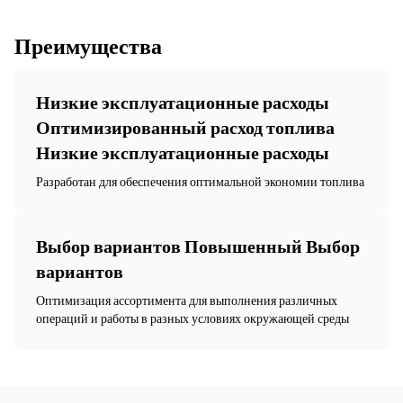
Преимущества
Низкие эксплуатационные расходы
Оптимизированный расход топлива
Низкие эксплуатационные расходы
Разработан для обеспечения оптимальной экономии топлива
Выбор вариантов Повышенный Выбор
вариантов
Оптимизация ассортимента для выполнения различных
операций и работы в разных условиях окружающей среды