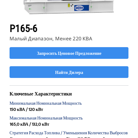
P165-6
Малый Диапазон, Менее 220 КВА
Запросить Ценовое Предложение
Найти Дилера
Ключевые Характеристики
Минимальная Номинальная Мощность
150 кВА / 120 кВт
Максимальная Номинальная Мощность
165,0 кВА / 132,0 кВт
Стратегия Расхода Топлива / Уменьшения Количества Выбросов