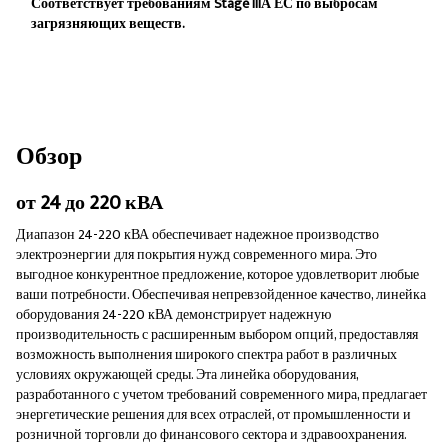
Соответствует требованиям Stage IIIА ЕС по выбросам
загрязняющих веществ.
Обзор
от 24 до 220 кВА
Диапазон 24-220 кВА обеспечивает надежное производство
электроэнергии для покрытия нужд современного мира. Это
выгодное конкурентное предложение, которое удовлетворит любые
ваши потребности. Обеспечивая непревзойденное качество, линейка
оборудования 24-220 кВА демонстрирует надежную
производительность с расширенным выбором опций, предоставляя
возможность выполнения широкого спектра работ в различных
условиях окружающей среды. Эта линейка оборудования,
разработанного с учетом требований современного мира, предлагает
энергетические решения для всех отраслей, от промышленности и
розничной торговли до финансового сектора и здравоохранения.