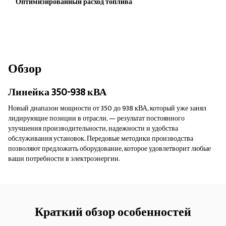
Оптимизированный расход топлива
Обзор
Линейка 350-938 кВА
Новый диапазон мощности от 350 до 938 кВА, который уже занял
лидирующие позиции в отрасли, — результат постоянного
улучшения производительности, надежности и удобства
обслуживания установок. Передовые методики производства
позволяют предложить оборудование, которое удовлетворит любые
ваши потребности в электроэнергии.
Краткий обзор особенностей