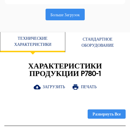
Больше Загрузок
ТЕХНИЧЕСКИЕ
СТАНДАРТНОЕ
ХАРАКТЕРИСТИКИ
ОБОРУДОВАНИЕ
ХАРАКТЕРИСТИКИ
ПРОДУКЦИИ P780-1
ЗАГРУЗИТЬ
ПЕЧАТЬ
cloud_download
print
Развернуть Все