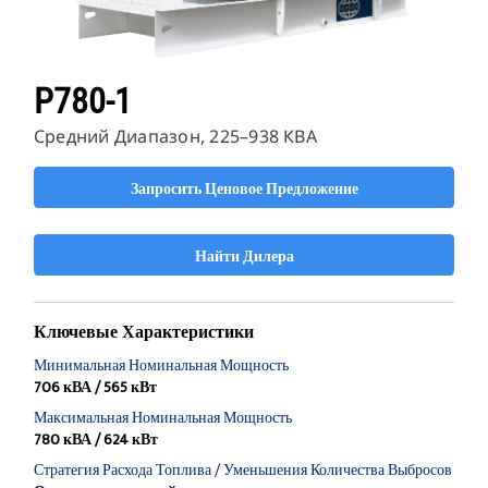
P780-1
Средний Диапазон, 225–938 КВА
Запросить Ценовое Предложение
Найти Дилера
Ключевые Характеристики
Минимальная Номинальная Мощность
706 кВА / 565 кВт
Максимальная Номинальная Мощность
780 кВА / 624 кВт
Стратегия Расхода Топлива / Уменьшения Количества Выбросов