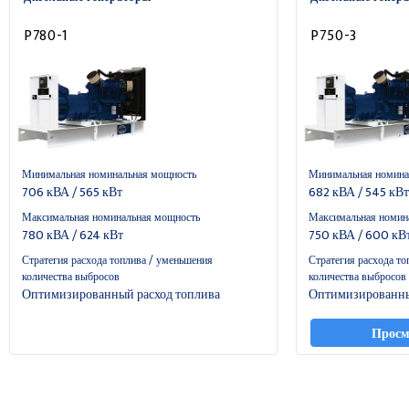
P780-1
P750-3
Минимальная номинальная мощность
Минимальная номина
706 кВА / 565 кВт
682 кВА / 545 кВт
Максимальная номинальная мощность
Максимальная номин
780 кВА / 624 кВт
750 кВА / 600 кВ
Стратегия расхода топлива / уменьшения
Стратегия расхода то
количества выбросов
количества выбросов
Оптимизированный расход топлива
Оптимизированны
Просм