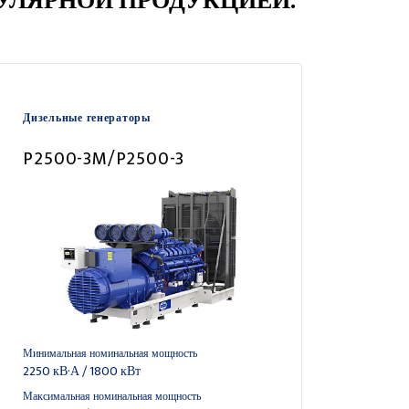
ОПУЛЯРНОЙ ПРОДУКЦИЕЙ.
Дизельные генераторы
P2500-3M/P2500-3
Минимальная номинальная мощность
2250 кВ·А / 1800 кВт
Максимальная номинальная мощность