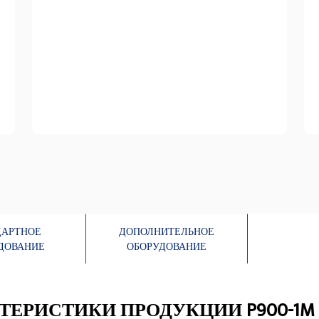
ДАРТНОЕ
ДОПОЛНИТЕЛЬНОЕ
ДОВАНИЕ
ОБОРУДОВАНИЕ
ТЕРИСТИКИ ПРОДУКЦИИ P900-1M / 