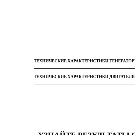
ТЕХНИЧЕСКИЕ ХАРАКТЕРИСТИКИ ГЕНЕРАТО
ТЕХНИЧЕСКИЕ ХАРАКТЕРИСТИКИ ДВИГАТЕЛЯ