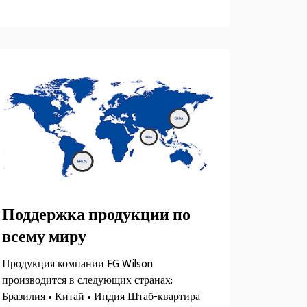
Поддержка продукции по
всему миру
Продукция компании FG Wilson
производится в следующих странах:
Бразилия • Китай • Индия Штаб-квартира