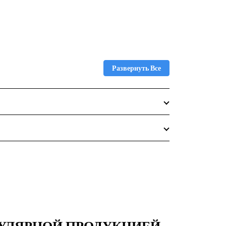
Развернуть Все