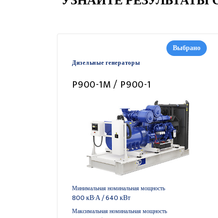
УЗНАЙТЕ РЕЗУЛЬТАТЫ С
Выбрано
Дизельные генераторы
P900-1M / P900-1
Минимальная номинальная мощность
800 кВ·А / 640 кВт
Максимальная номинальная мощность