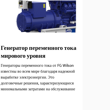
Генератор переменного тока
мирового уровня
Генераторы переменного тока от FG Wilson
известны во всем мире благодаря надежной
выработке электроэнергии. Это
долговечные решения, характеризующиеся
минимальными затратами на обслуживание