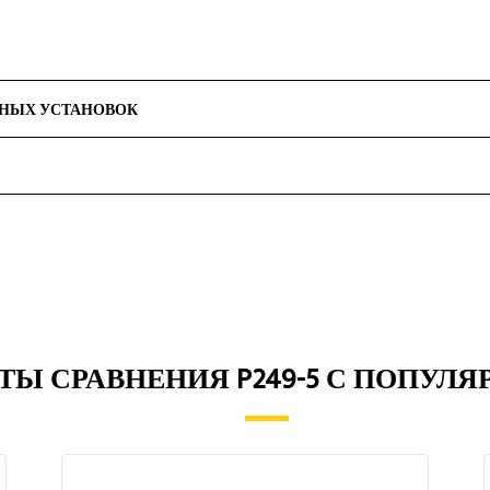
РНЫХ УСТАНОВОК
ТЫ СРАВНЕНИЯ P249-5 С ПОПУЛ