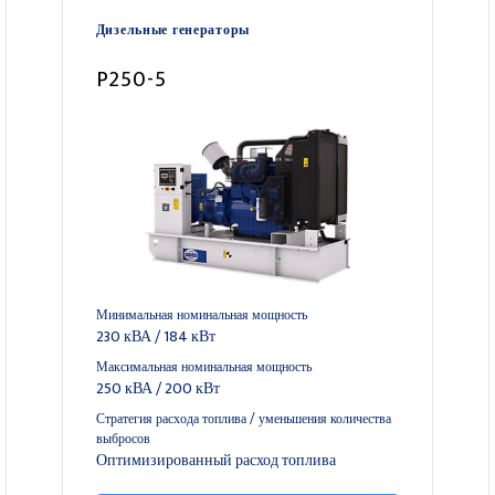
Дизельные генераторы
P250-5
Минимальная номинальная мощность
230 кВА / 184 кВт
Максимальная номинальная мощность
250 кВА / 200 кВт
Стратегия расхода топлива / уменьшения количества
выбросов
Оптимизированный расход топлива