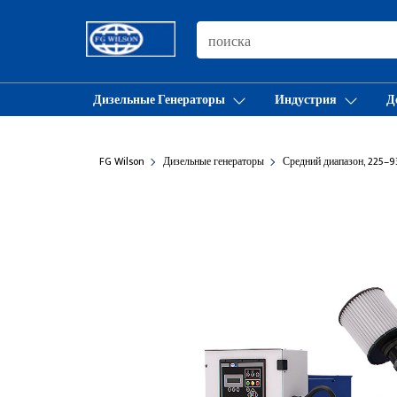
SEARCH
Дизельные Генераторы
Индустрия
Д
FG Wilson
Дизельные генераторы
Средний диапазон, 225–