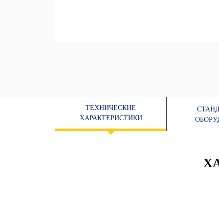
ТЕХНИЧЕСКИЕ
СТАН
ХАРАКТЕРИСТИКИ
ОБОРУ
Х