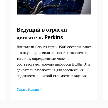
Ведущий в отрасли
двигатель Perkins
Двигатели Perkins серии 1506 обеспечивают
высокую производительность и экономию
топлива, определенные модели
соответствуют нормам выбросов ЕСIIIа. Эти
двигатели разработаны для обеспечения
надежности и низкой стоимости владения в
различных регионах.
Узнать больше