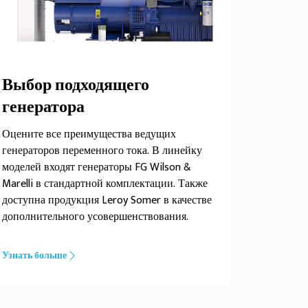
Выбор подходящего
генератора
Оцените все преимущества ведущих
генераторов переменного тока. В линейку
моделей входят генераторы FG Wilson &
Marelli в стандартной комплектации. Также
доступна продукция Leroy Somer в качестве
дополнительного усовершенствования.
Узнать больше