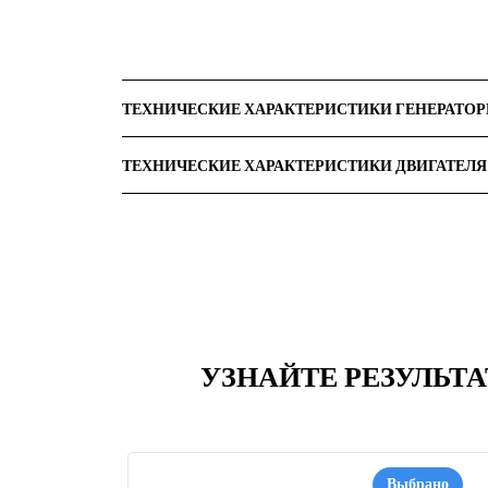
ТЕХНИЧЕСКИЕ ХАРАКТЕРИСТИКИ ГЕНЕРАТО
ТЕХНИЧЕСКИЕ ХАРАКТЕРИСТИКИ ДВИГАТЕЛЯ
УЗНАЙТЕ РЕЗУЛЬТА
Выбрано