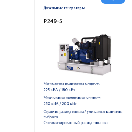
Дизельные генераторы
P249-5
Минимальная номинальная мощность
225 кВА / 180 кВт
Максимальная номинальная мощность
250 кВА / 200 кВт
Стратегия расхода топлива / уменьшения количества
выбросов
Оптимизированный расход топлива