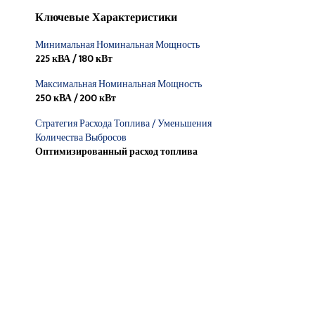
Ключевые Характеристики
Минимальная Номинальная Мощность
225 кВА / 180 кВт
Максимальная Номинальная Мощность
250 кВА / 200 кВт
Стратегия Расхода Топлива / Уменьшения
Количества Выбросов
Оптимизированный расход топлива
Найти Дилера
Запросить Ценовое Предложение