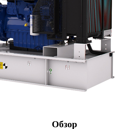
имущества
Технические характеристики
Осмотр
Обзор