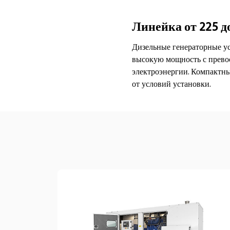
Линейка от 225 д
Дизельные генераторные ус
высокую мощность с прево
электроэнергии. Компактны
от условий установки.