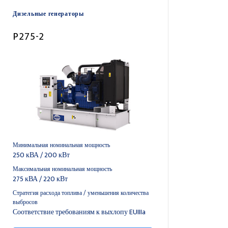
Дизельные генераторы
P275-2
Минимальная номинальная мощность
250 кВА / 200 кВт
Максимальная номинальная мощность
275 кВА / 220 кВт
Стратегия расхода топлива / уменьшения количества
выбросов
Соответствие требованиям к выхлопу EUIIIa