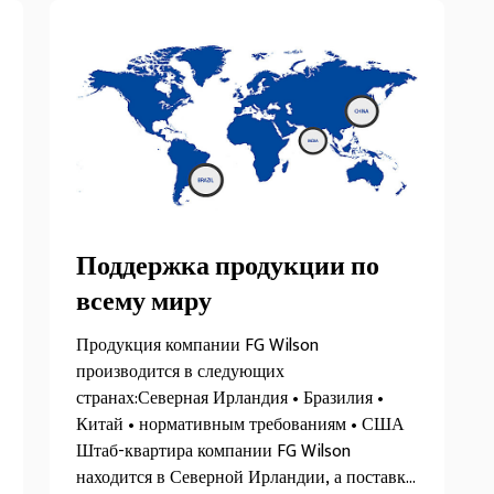
Поддержка продукции по
всему миру
Продукция компании FG Wilson
производится в следующих
странах:Северная Ирландия • Бразилия •
Китай • нормативным требованиям • США
Штаб-квартира компании FG Wilson
находится в Северной Ирландии, а поставка