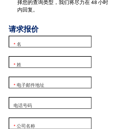
择您的查询类型，我们将尽力在 48 小时
内回复。
请求报价
名
*
姓
*
电子邮件地址
*
电话号码
公司名称
*