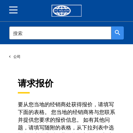
SEARCH
search
公司
请求报价
要从您当地的经销商处获得报价，请填写
下面的表格。 您当地的经销商将与您联系
并提供您要求的报价信息。 如有其他问
题，请填写随附的表格，从下拉列表中选