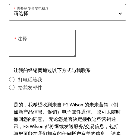
需要多少台发电机？
*
注释
*
让我的经销商通过以下方式与我联系:
打电话给我
给我发邮件
是的，我希望收到来自 FG Wilson 的未来营销（例
如新产品信息、促销）电子邮件通信。 您可以随时
撤回您的同意。 无论您是否决定接收这些营销通
讯，FG Wilson 都将继续发送服务/交易信息，包括
与您可能在我们拥有的任何帐户有关的信息。 请参