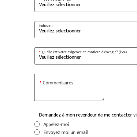
*
Industrie
Quelle est votre exigence en matière d’énergie? (kVA)
*
Commentaires
*
Demandez à mon revendeur de me contacter vi
Appelez-moi
Envoyez moi un email