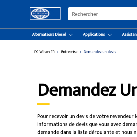
SEARCH
Alternateurs Diesel
Applications
Assistan
FG Wilson FR
Entreprise
Demandez un devis
Demandez Un
Pour recevoir un devis de votre revendeur lo
informations de devis que vous avez demandé
demande dans la liste déroulante et nous n