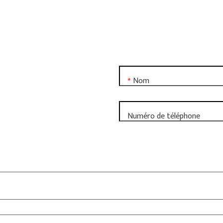
Nom
*
Numéro de téléphone