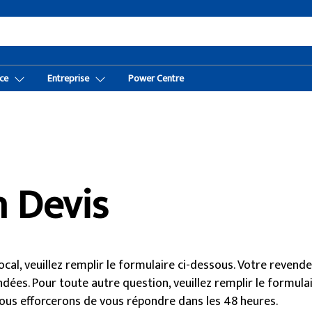
ce
Entreprise
Power Centre
 Devis
cal, veuillez remplir le formulaire ci-dessous. Votre revende
es. Pour toute autre question, veuillez remplir le formulair
ous efforcerons de vous répondre dans les 48 heures.